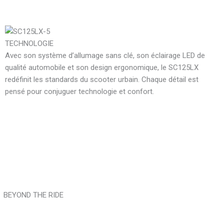
TECHNOLOGIE
Avec son système d’allumage sans clé, son éclairage LED de
qualité automobile et son design ergonomique, le SC125LX
redéfinit les standards du scooter urbain. Chaque détail est
pensé pour conjuguer technologie et confort.
BEYOND THE RIDE