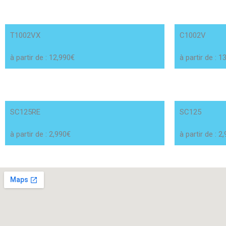
T1002VX
C1002V
à partir de : 12,990€
à partir de : 1
SC125RE
SC125
à partir de : 2,990€
à partir de : 2