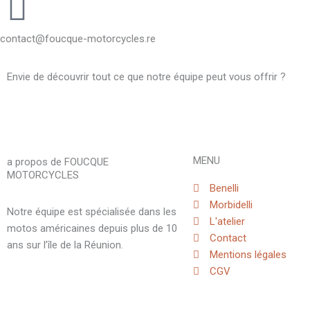
contact@foucque-motorcycles.re
Envie de découvrir tout ce que notre équipe peut vous offrir ?
MENU
a propos de FOUCQUE
MOTORCYCLES
Benelli
Morbidelli
Notre équipe est spécialisée dans les
L'atelier
motos américaines depuis plus de 10
Contact
ans sur l’île de la Réunion.
Mentions légales
CGV