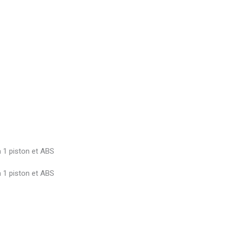
 1 piston et ABS
 1 piston et ABS