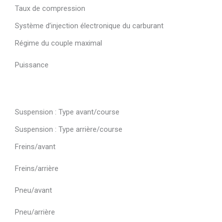
Taux de compression
Système d’injection électronique du carburant
Régime du couple maximal
Puissance
Suspension : Type avant/course
Suspension : Type arrière/course
Freins/avant
Freins/arrière
Pneu/avant
Pneu/arrière