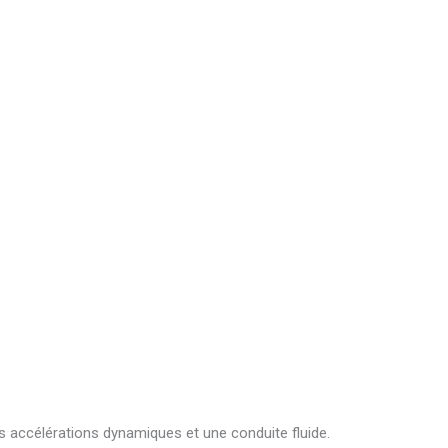
 accélérations dynamiques et une conduite fluide.