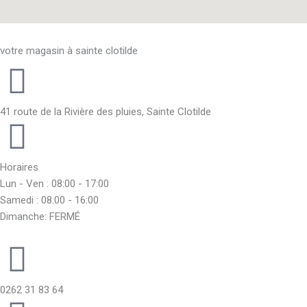
votre magasin à sainte clotilde
41 route de la Rivière des pluies, Sainte Clotilde
Horaires
Lun - Ven : 08:00 - 17:00
Samedi : 08:00 - 16:00
Dimanche: FERMÉ
0262 31 83 64