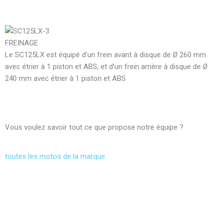
FREINAGE
Le SC125LX est équipé d’un frein avant à disque de Ø 260 mm
avec étrier à 1 piston et ABS, et d’un frein arrière à disque de Ø
240 mm avec étrier à 1 piston et ABS
Vous voulez savoir tout ce que propose notre équipe ?
toutes les motos de la marque