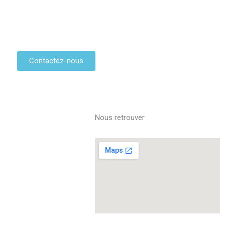
Contactez-nous
Nous retrouver