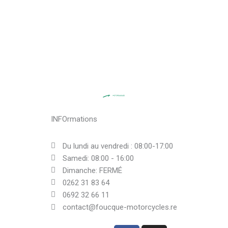
INFOrmations
Du lundi au vendredi : 08:00-17:00
Samedi: 08:00 - 16:00
Dimanche: FERMÉ
0262 31 83 64
0692 32 66 11
contact@foucque-motorcycles.re